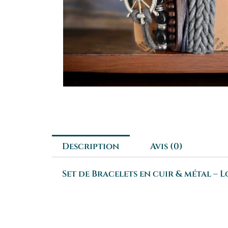
Description
Avis (0)
Set de Bracelets en cuir & métal – L