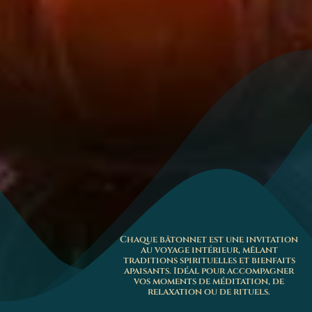
Chaque bâtonnet est une invitation
au voyage intérieur, mêlant
traditions spirituelles et bienfaits
apaisants. Idéal pour accompagner
vos moments de méditation, de
relaxation ou de rituels.