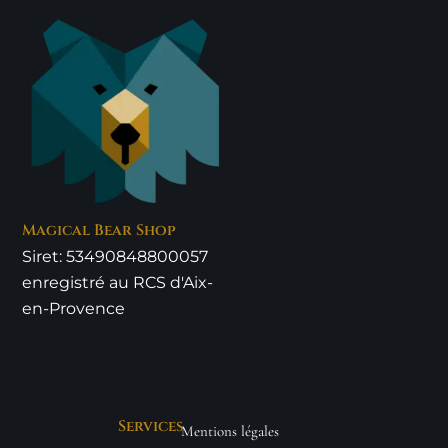
Magical Bear Shop
Siret: 53490848800057
enregistré au RCS d'Aix-
en-Provence
Services
Mentions légales