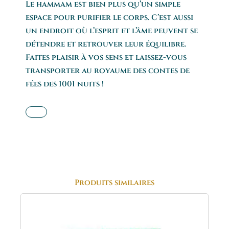
Le hammam est bien plus qu’un simple
espace pour purifier le corps. C’est aussi
un endroit où l’esprit et l’âme peuvent se
détendre et retrouver leur équilibre.
Faites plaisir à vos sens et laissez-vous
transporter au royaume des contes de
fées des 1001 nuits !
Produits similaires