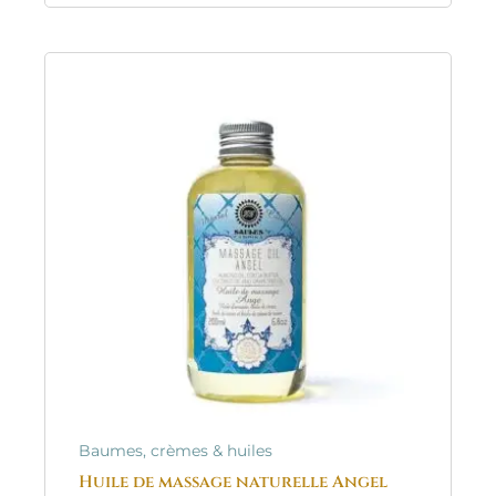
Baumes, crèmes & huiles
Huile de massage naturelle Angel