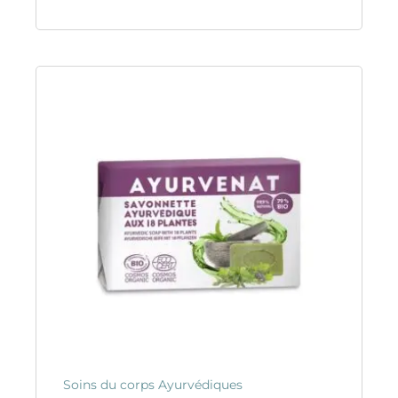
Soins du corps Ayurvédiques