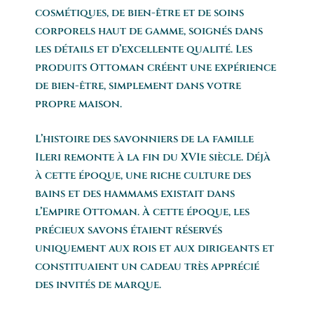
cosmétiques, de bien-être et de soins
corporels haut de gamme, soignés dans
les détails et d’excellente qualité. Les
produits Ottoman créent une expérience
de bien-être, simplement dans votre
propre maison.
L’histoire des savonniers de la famille
Ileri remonte à la fin du XVIe siècle. Déjà
à cette époque, une riche culture des
bains et des hammams existait dans
l’Empire Ottoman. À cette époque, les
précieux savons étaient réservés
uniquement aux rois et aux dirigeants et
constituaient un cadeau très apprécié
des invités de marque.