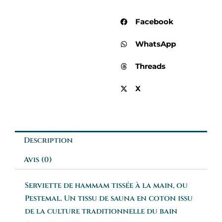
Facebook
WhatsApp
Threads
X
Description
Avis (0)
Serviette de hammam tissée à la main, ou
Pestemal. Un tissu de sauna en coton issu
de la culture traditionnelle du bain