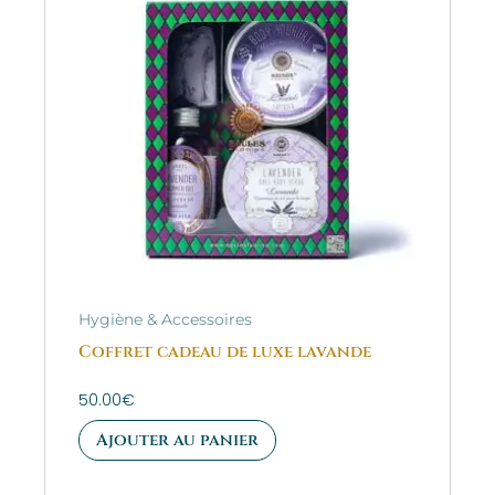
Hygiène & Accessoires
Coffret cadeau de luxe lavande
50.00
€
Ajouter au panier