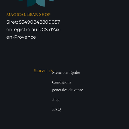
Magical Bear Shop
Siret: 53490848800057
enregistré au RCS d'Aix-
en-Provence
Services
Mentions légales
Conditions
générales de vente
Blog
FAQ