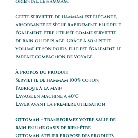
oriental, le hammam.
Cette serviette de hammam est élégante,
absorbante et sèche rapidement. Elle peut
également être utilisée comme serviette
de bain ou de plage. Grâce à son petit
volume et son poids, elle est également le
parfait compagnon de voyage.
À propos du produit
Serviette de hammam 100% coton
Fabriqué à la main
Lavage en machine à 40°C
Laver avant la première utilisation
Ottoman – transformez votre salle de
bain en une oasis de bien-être
Ottoman Atelier propose des produits