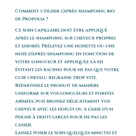
Comment utiliser l’après-shampoing bio
de Propolia ?
Ce soin capillaire doit être appliqué
après le shampoing sur cheveux propres
et essorés. Prélevez une noisette ou une
noix d’après-shampoing en fonction de
votre longueur et appliquez-là en
évitant les racines pour ne pas que votre
cuir chevelu regraisse trop vite.
Répartissez le produit de manière
uniforme sur vos longueurs et pointes
abîmées, puis brossez délicatement vos
cheveux avec les doigts ou à l’aide d’un
peigne à dents larges pour ne pas les
casser.
Laissez poser le soin quelques minutes et