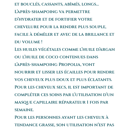
et bouclés, cassants, abîmés, longs…
L’après-shampoing va permettre
d’hydrater et de fortifier votre
chevelure pour la rendre plus souple,
facile à démêler et avec de la brillance et
du volume !
Les huiles végétales comme l’huile d’argan
ou l’huile de coco contenues dans
l’après-shampoing Propolia, vont
nourrir et lisser les écailles pour rendre
vos cheveux plus doux et plus éclatants.
Pour les cheveux secs, il est important de
compléter ces soins par l’utilisation d’un
masque capillaire réparateur 1 fois par
semaine.
Pour les personnes ayant les cheveux à
tendance grasse, son utilisation n’est pas