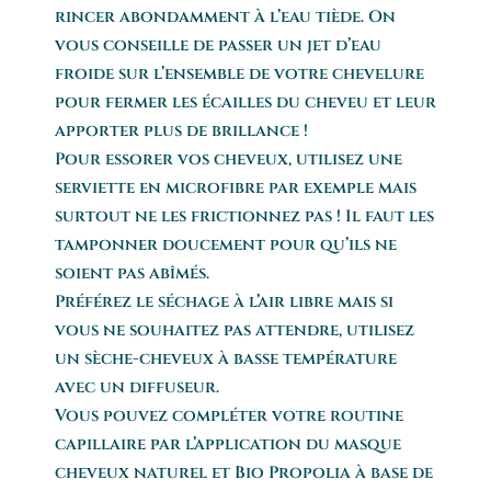
rincer abondamment à l’eau tiède. On
vous conseille de passer un jet d’eau
froide sur l’ensemble de votre chevelure
pour fermer les écailles du cheveu et leur
apporter plus de brillance !
Pour essorer vos cheveux, utilisez une
serviette en microfibre par exemple mais
surtout ne les frictionnez pas ! Il faut les
tamponner doucement pour qu’ils ne
soient pas abîmés.
Préférez le séchage à l’air libre mais si
vous ne souhaitez pas attendre, utilisez
un sèche-cheveux à basse température
avec un diffuseur.
Vous pouvez compléter votre routine
capillaire par l’application du masque
cheveux naturel et Bio Propolia à base de