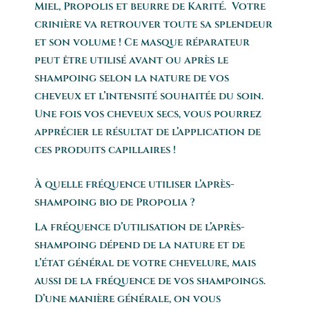
Miel, Propolis et beurre de Karité. Votre
crinière va retrouver toute sa splendeur
et son volume ! Ce masque réparateur
peut être utilisé avant ou après le
shampoing selon la nature de vos
cheveux et l’intensité souhaitée du soin.
Une fois vos cheveux secs, vous pourrez
apprécier le résultat de l’application de
ces produits capillaires !
À quelle fréquence utiliser l’après-
shampoing bio de Propolia ?
La fréquence d’utilisation de l’après-
shampoing dépend de la nature et de
l’état général de votre chevelure, mais
aussi de la fréquence de vos shampoings.
D’une manière générale, on vous