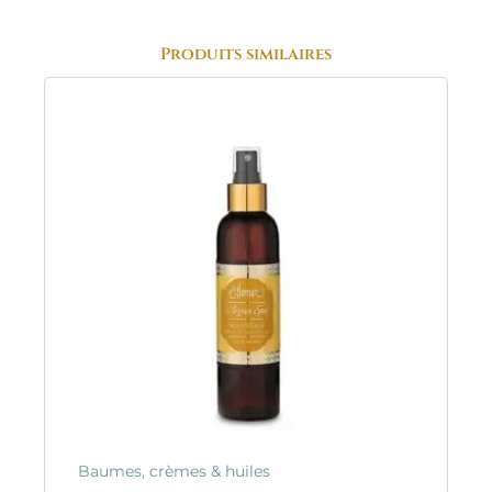
Produits similaires
Baumes, crèmes & huiles