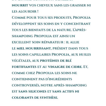
nourrit
vos cheveux sans les graisser ni
les alourdir !
Comme pour tous ses produits, Propolia
développent ses soins en y concentrant
tous les bienfaits de la nature. L’après-
shampoing Propolia est ainsi un
excellent soin réparateur : il allie
le
miel
nourrissant
, présent dans tous
les soins capillaires Propolia, aux huiles
végétales, aux
protéines de blé
fortifiantes
et au
vinaigre de cidre
. Et,
comme chez Propolia les soins ne
contiennent pas d’ingrédients
controversés, notre après-shampoing
est
sans silicones
et
sans actifs ni
colorants de synthèse
.