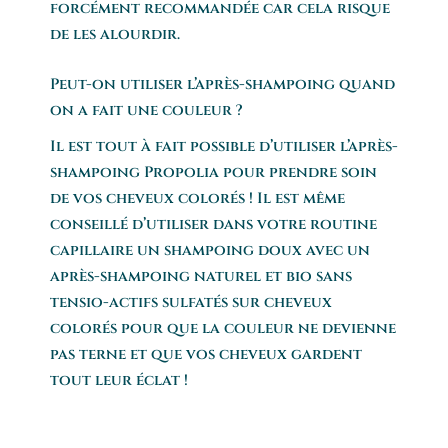
forcément recommandée car cela risque
de les alourdir.
Peut-on utiliser l’après-shampoing quand
on a fait une couleur ?
Il est tout à fait possible d’utiliser l’après-
shampoing Propolia pour prendre soin
de vos cheveux colorés ! Il est même
conseillé d’utiliser dans votre routine
capillaire un shampoing doux avec un
après-shampoing naturel et bio sans
tensio-actifs sulfatés sur cheveux
colorés pour que la couleur ne devienne
pas terne et que vos cheveux gardent
tout leur éclat !