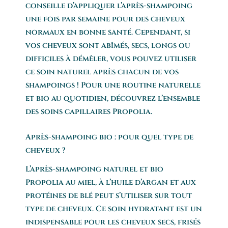
conseille d’appliquer l’après-shampoing
une fois par semaine pour des cheveux
normaux en bonne santé. Cependant, si
vos cheveux sont abîmés, secs, longs ou
difficiles à démêler, vous pouvez utiliser
ce soin naturel après chacun de vos
shampoings ! Pour une routine naturelle
et bio au quotidien, découvrez l’ensemble
des soins capillaires Propolia.
Après-shampoing bio : pour quel type de
cheveux ?
L’après-shampoing naturel et bio
Propolia au miel, à l’huile d’argan et aux
protéines de blé peut s’utiliser sur tout
type de cheveux. Ce soin hydratant est un
indispensable pour les cheveux secs, frisés