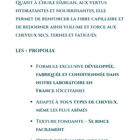
Quant à l’huile d’argan, aux vertus
hydratantes et nourrissantes, elle
permet de renforcer la fibre capillaire et
de redonner ainsi volume et force aux
cheveux secs, ternes et fatigués.
LES + PROPOLIA®
Formule exclusive
développée,
fabriquée et conditionnée dans
notre laboratoire en
France
(Occitanie)
Adapté à
tous types de cheveux
,
même les plus abîmés
Texture fondante –
Se rince
facilement