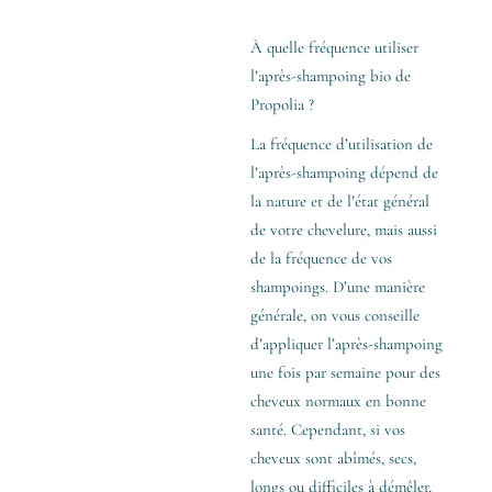
À quelle fréquence utiliser
l’après-shampoing bio de
Propolia ?
La fréquence d’utilisation de
l’après-shampoing dépend de
la nature et de l’état général
de votre chevelure, mais aussi
de la fréquence de vos
shampoings. D’une manière
générale, on vous conseille
d’appliquer l’après-shampoing
une fois par semaine pour des
cheveux normaux en bonne
santé. Cependant, si vos
cheveux sont abîmés, secs,
longs ou difficiles à démêler,