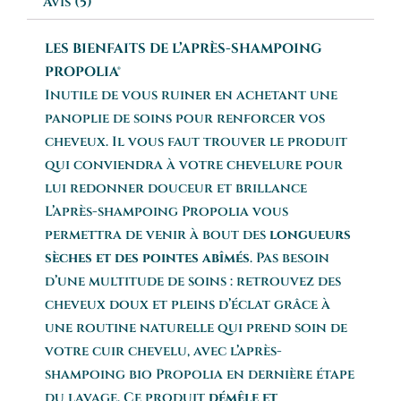
Avis (5)
LES BIENFAITS DE L’APRÈS-SHAMPOING
PROPOLIA®
Inutile de vous ruiner en achetant une
panoplie de soins pour renforcer vos
cheveux. Il vous faut trouver le produit
qui conviendra à votre chevelure pour
lui redonner douceur et brillance
L’après-shampoing Propolia vous
permettra de venir à bout des
longueurs
sèches et des pointes abîmés
. Pas besoin
d’une multitude de soins : retrouvez des
cheveux doux et pleins d’éclat grâce à
une routine naturelle qui prend soin de
votre cuir chevelu, avec l’après-
shampoing bio Propolia en dernière étape
du lavage. Ce produit
démêle et