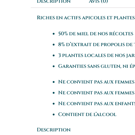
Description
Avis (0)
Riches en actifs apicoles et plante
50% de miel de nos récoltes
8% d’extrait de propolis de
3 plantes locales de nos jar
Garanties sans gluten, ni ép
Ne convient pas aux femmes
Ne convient pas aux femmes
Ne convient pas aux enfant
Contient de l’alcool
Description