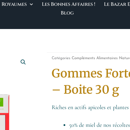
Royaumes
Les Bonnes Affaires !
Le Bazar
Blog
Catégories
Compléments Alimentaires Natur
Gommes Forte
– Boite 30 g
Riches en actifs apicoles et plantes
50% de miel de nos récolte