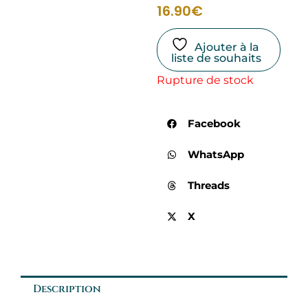
16.90
€
Ajouter à la
liste de souhaits
Rupture de stock
Facebook
WhatsApp
Threads
X
Description