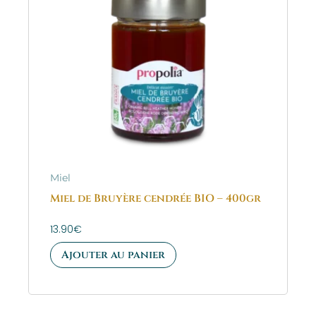
Miel
Miel de Bruyère cendrée BIO – 400gr
13.90
€
Ajouter au panier