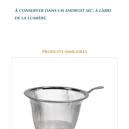
À conserver dans un endroit sec, à l’abri
de la lumière.
Produits similaires