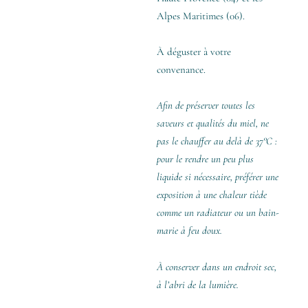
Alpes Maritimes (06).
À déguster à votre
convenance.
Afin de préserver toutes les
saveurs et qualités du miel, ne
pas le chauffer au delà de 37°C :
pour le rendre un peu plus
liquide si nécessaire, préférer une
exposition à une chaleur tiède
comme un radiateur ou un bain-
marie à feu doux.
À conserver dans un endroit sec,
à l’abri de la lumière.