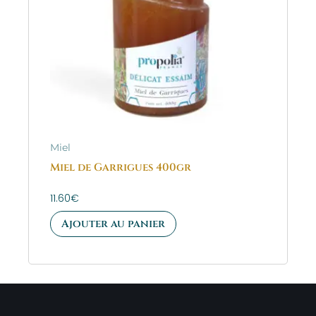
Miel
Miel de Garrigues 400gr
11.60
€
Ajouter au panier