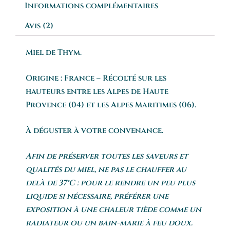
Informations complémentaires
Avis (2)
Miel de Thym.
Origine : France – Récolté sur les
hauteurs entre les Alpes de Haute
Provence (04) et les Alpes Maritimes (06).
À déguster à votre convenance.
Afin de préserver toutes les saveurs et
qualités du miel, ne pas le chauffer au
delà de 37°C : pour le rendre un peu plus
liquide si nécessaire, préférer une
exposition à une chaleur tiède comme un
radiateur ou un bain-marie à feu doux.