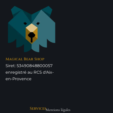
Magical Bear Shop
Siret: 53490848800057
enregistré au RCS d'Aix-
en-Provence
Services
Mentions légales