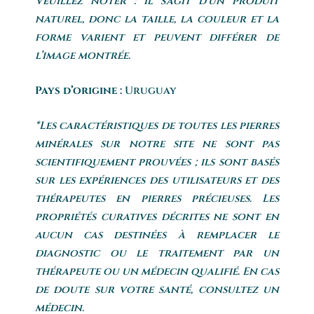
Veuillez noter : il s’agit d’un produit
naturel, donc la taille, la couleur et la
forme varient et peuvent différer de
l’image montrée.
Pays d’origine :
Uruguay
*Les caractéristiques de toutes les pierres
minérales sur notre site ne sont pas
scientifiquement prouvées ; ils sont basés
sur les expériences des utilisateurs et des
thérapeutes en pierres précieuses. Les
propriétés curatives décrites ne sont en
aucun cas destinées à remplacer le
diagnostic ou le traitement par un
thérapeute ou un médecin qualifié. En cas
de doute sur votre santé, consultez un
médecin.