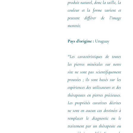
produit naturel, donc la taille, la
couleur et la forme varient et
peuvent différer de l’image
montrée.
Pays d’origine :
Uruguay
*Les caractéristiques de toutes
les pierres minérales sur notre
site ne sont pas scientifiquement
prouvées ; ils sont basés sur les
expériences des utilisateurs et des
thérapeutes en pierres précieuses.
Les propriétés curatives décrites
ne sont en aucun cas destinées à
remplacer le diagnostic ou le
traitement par un thérapeute ou