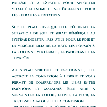
paresse et à l’apathie pour apporter
vitalité et estime de soi. Excellente pour
les retraites méditatives.
Sur le plan physique elle réduirait la
sensation de soif et serait bénéfique au
système digestif. Très utile pour le foie et
la vésicule biliaire, la rate, les poumons,
la colonne vertébrale, le pancréas et la
thyroïde.
Au niveau spirituel et émotionnel, elle
accroît la connexion à l’esprit et vous
permet de comprendre les liens entre
émotions et maladies. Elle aide à
surmonter la colère, l’envie, la peur, la
tristesse, la jalousie et la confusion.