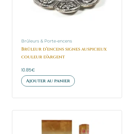
Brûleurs & Porte-encens
Brûleur d’encens signes auspicieux
couleur d’argent
10.85
€
Ajouter au panier