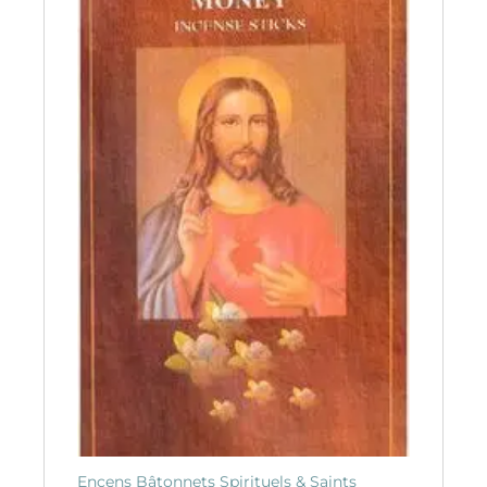
Encens Bâtonnets Spirituels & Saints