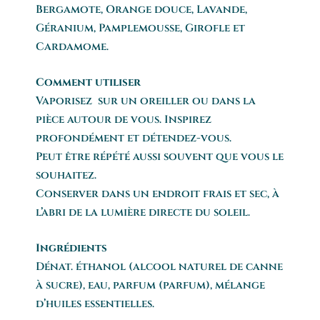
Bergamote, Orange douce, Lavande,
Géranium, Pamplemousse, Girofle et
Cardamome.
Comment utiliser
Vaporisez sur un oreiller ou dans la
pièce autour de vous. Inspirez
profondément et détendez-vous.
Peut être répété aussi souvent que vous le
souhaitez.
Conserver dans un endroit frais et sec, à
l’abri de la lumière directe du soleil.
Ingrédients
Dénat. éthanol (alcool naturel de canne
à sucre), eau, parfum (parfum), mélange
d’huiles essentielles.