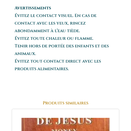
Avertissements
Évitez le contact visuel. En cas de
contact avec les yeux, rincez
abondamment à l’eau tiède.
Évitez toute chaleur ou flamme.
Tenir hors de portée des enfants et des
animaux.
Évitez tout contact direct avec les
produits alimentaires.
Produits similaires