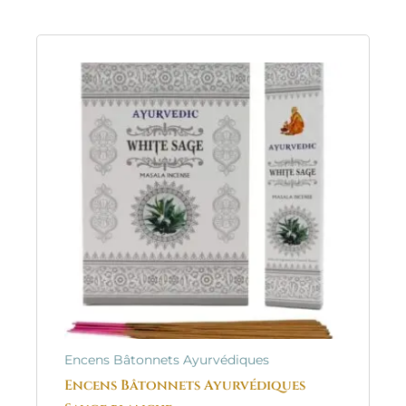
Encens Bâtonnets Ayurvédiques
Encens Bâtonnets Ayurvédiques