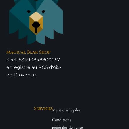
Magical Bear Shop
Siret: 53490848800057
enregistré au RCS d'Aix-
en-Provence
Services
Mentions légales
Conditions
générales de vente