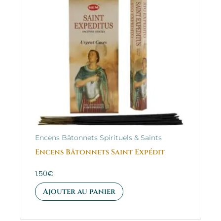
Encens Bâtonnets Spirituels & Saints
Encens Bâtonnets Saint Expédit
1.50
€
Ajouter au panier