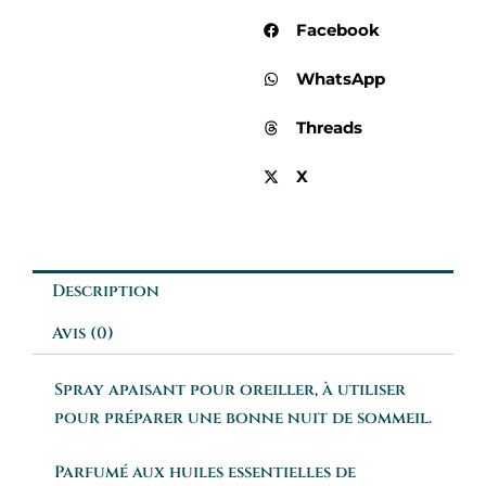
Facebook
WhatsApp
Threads
X
Description
Avis (0)
Spray apaisant pour oreiller, à utiliser
pour préparer une bonne nuit de sommeil.
Parfumé aux huiles essentielles de