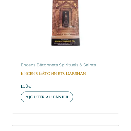
Encens Bâtonnets Spirituels & Saints
Encens Bâtonnets Darshan
1.50
€
Ajouter au panier