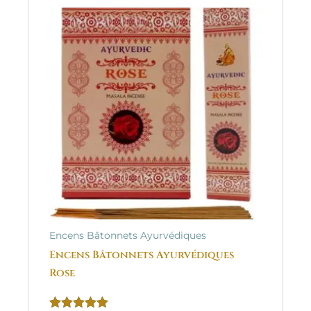
Encens Bâtonnets Ayurvédiques
Encens Bâtonnets Ayurvédiques
Rose