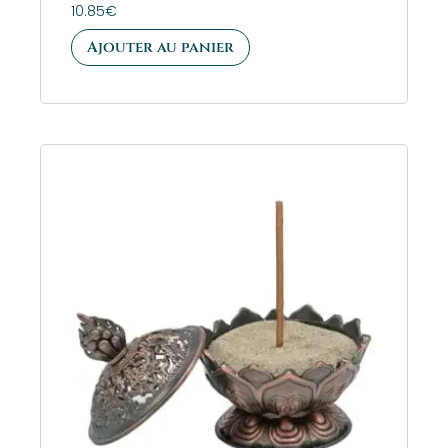
10.85
€
Ajouter au panier