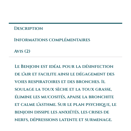
Description
Informations complémentaires
Avis (2)
Le Benjoin est idéal pour la désinfection
de l’air et facilite ainsi le dégagement des
voies respiratoires et des bronches. Il
soulage la toux sèche et la toux grasse,
élimine les mucosités, apaise la bronchite
et calme l’asthme. Sur le plan psychique, le
benjoin dissipe les anxiétés, les crises de
nerfs, dépressions latente et surmenage.