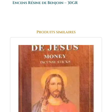
Encens Résine de Benjoin – 30GR
Produits similaires