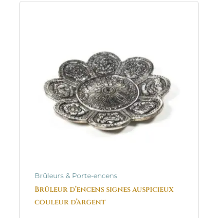
Brûleurs & Porte-encens
Brûleur d’encens signes auspicieux
couleur d’argent