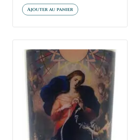
Ajouter au panier