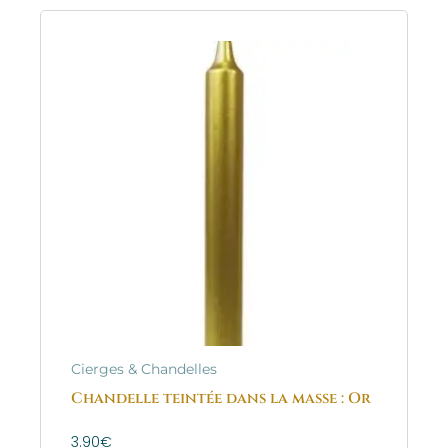
Cierges & Chandelles
Chandelle teintée dans la masse : Or
3.90
€