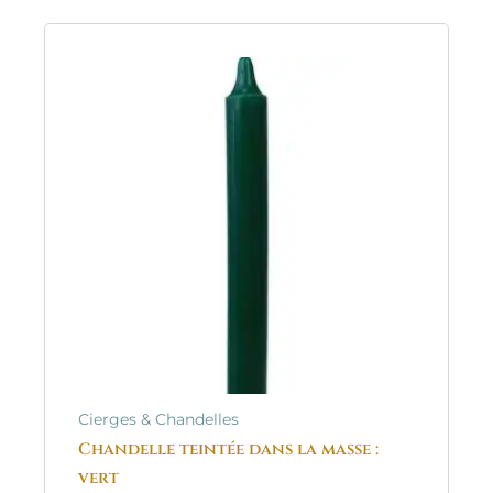
Cierges & Chandelles
Chandelle teintée dans la masse :
vert