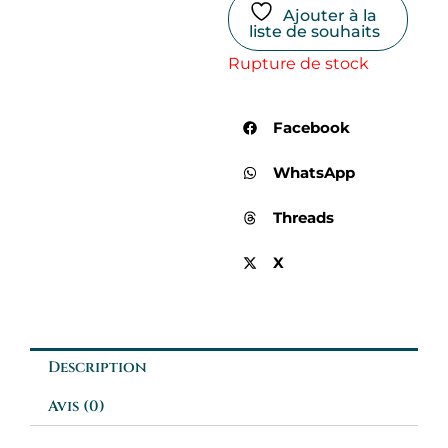
Ajouter à la
liste de souhaits
Rupture de stock
Facebook
WhatsApp
Threads
X
Description
Avis (0)