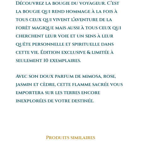
Découvrez la bougie du voyageur. C’est
la bougie qui rend hommage à la fois à
tous ceux qui vivent l’aventure de la
forêt magique mais aussi à tous ceux qui
cherchent leur voie et un sens à leur
quête personnelle et spirituelle dans
cette vie. Édition exclusive & limitée à
seulement 10 exemplaires.
Avec son doux parfum de mimosa, rose,
jasmin et cèdre, cette flamme sacrée vous
emportera sur les terres encore
inexplorées de votre destinée.
Produits similaires