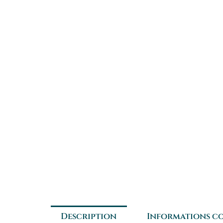
Description
Informations c