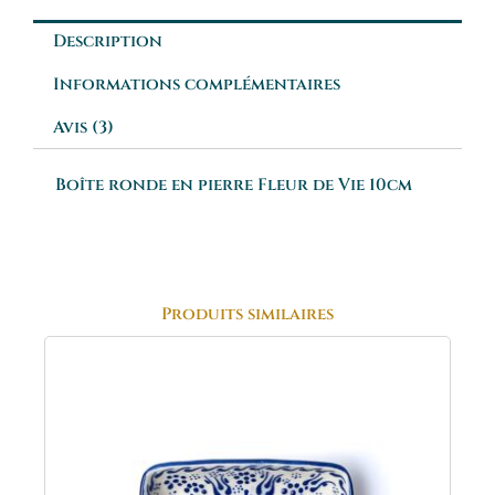
Description
Informations complémentaires
Avis (3)
Boîte ronde en pierre Fleur de Vie 10cm
Produits similaires