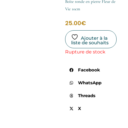
Boîte ronde en pierre Fleur de
Vie 10cm
25.00
€
Ajouter à la
liste de souhaits
Rupture de stock
Facebook
WhatsApp
Threads
X