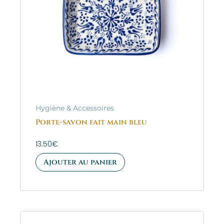
Hygiène & Accessoires
Porte-savon fait main bleu
13.50
€
Ajouter au panier