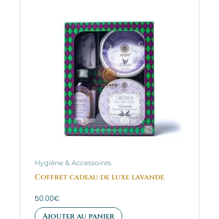
Hygiène & Accessoires
Coffret cadeau de luxe lavande
50.00
€
Ajouter au panier