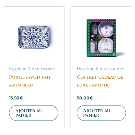
Hygiène & Accessoires
Hygiène & Accessoires
Porte-savon fait
Coffret cadeau de
main bleu
luxe lavande
13.50
€
50.00
€
Ajouter au
Ajouter au
panier
panier