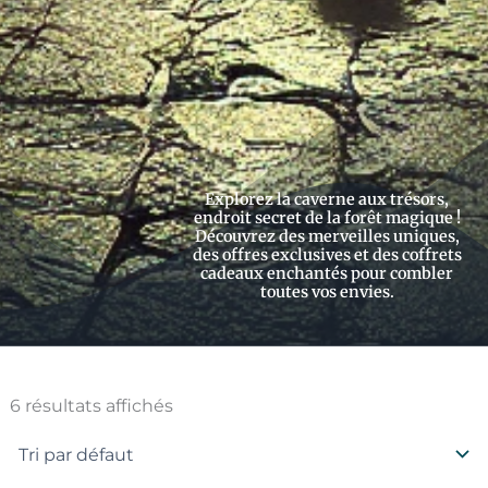
Explorez la caverne aux trésors,
endroit secret de la forêt magique !
Découvrez des merveilles uniques,
des offres exclusives et des coffrets
cadeaux enchantés pour combler
toutes vos envies.
6 résultats affichés