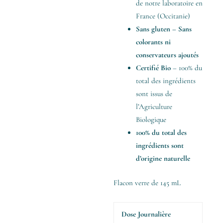
de notre laboratoire en
France (Occitanie)
Sans gluten – Sans
colorants ni
conservateurs ajoutés
Certifié Bio
– 100% du
total des ingrédients
sont issus de
l’Agriculture
Biologique
100% du total des
ingrédients sont
d’origine naturelle
Flacon verre de 145 mL
Dose Journalière