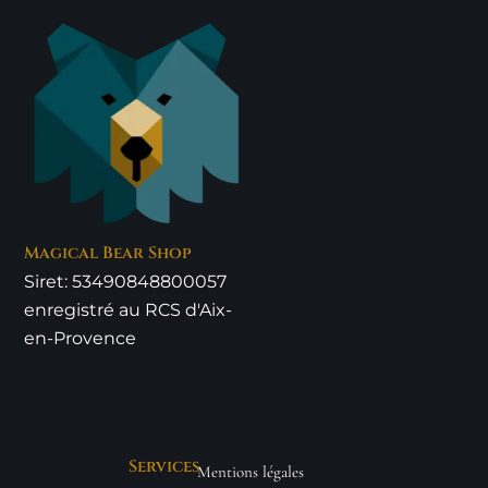
Magical Bear Shop
Siret: 53490848800057
enregistré au RCS d'Aix-
en-Provence
Services
Mentions légales