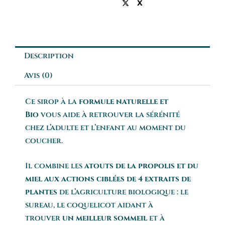
X
Description
Avis (0)
Ce sirop à la
formule naturelle et
Bio
vous aide à retrouver la sérénité
chez l’adulte et l’enfant au moment du
coucher.
Il combine les
atouts de la propolis et du
miel aux actions ciblées de 4 extraits de
plantes
de l’agriculture biologique : le
sureau, le coquelicot aidant à
trouver
un meilleur sommeil
et à