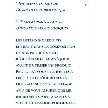
*
Ingrédients issus de
g
l’agriculture biologique
**
Transformés à partir
d’ingrédients biologiques
Les listes d’ingrédients
entrant dans la composition
de nos produits sont
régulièrement mises à jour.
Avant d’utiliser un produit
Propolia®, vous êtes invités à
lire la liste d’ingrédients
figurant sur son emballage
afin de vous assurer que les
ingrédients sont adaptés à
votre utilisation personnelle.