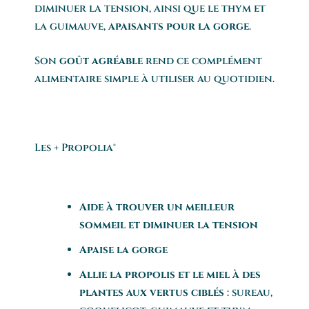
diminuer la tension, ainsi que le thym et
la guimauve,
apaisants pour la gorge
.
Son
goût agréable
rend ce complément
alimentaire simple à utiliser au quotidien.
Les + Propolia®
Aide à trouver un meilleur
sommeil et diminuer la tension
Apaise la gorge
Allie la propolis et le miel à des
plantes aux vertus ciblés
: sureau,