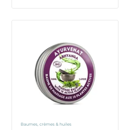
Baumes, crèmes & huiles