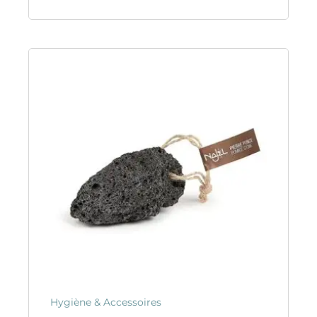
Hygiène & Accessoires