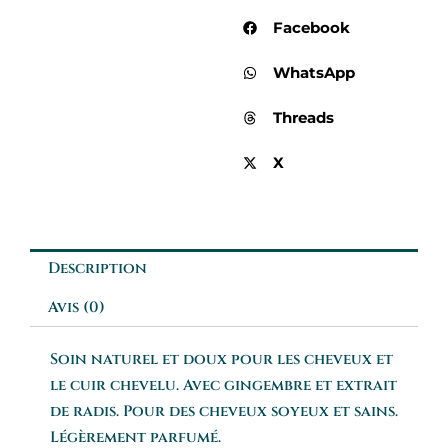
Facebook
WhatsApp
Threads
X
Description
Avis (0)
Soin naturel et doux pour les cheveux et
le cuir chevelu. Avec gingembre et extrait
de radis. Pour des cheveux soyeux et sains.
Légèrement parfumé.