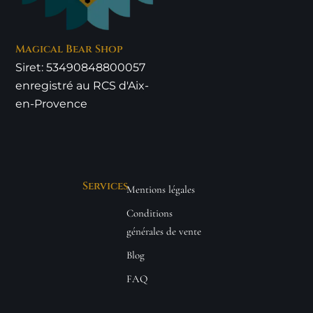
Magical Bear Shop
Siret: 53490848800057
enregistré au RCS d'Aix-
en-Provence
Services
Mentions légales
Conditions
générales de vente
Blog
FAQ