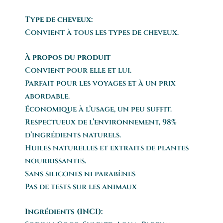
Type de cheveux:
Convient à tous les types de cheveux.
À propos du produit
Convient pour elle et lui.
Parfait pour les voyages et à un prix
abordable.
Économique à l’usage, un peu suffit.
Respectueux de l’environnement, 98%
d’ingrédients naturels.
Huiles naturelles et extraits de plantes
nourrissantes.
Sans silicones ni parabènes
Pas de tests sur les animaux
Ingrédients (INCI):