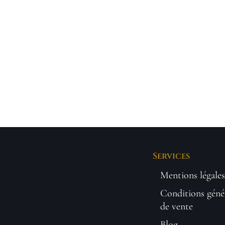
Services
Mentions légales
Conditions géné
de vente
Blog