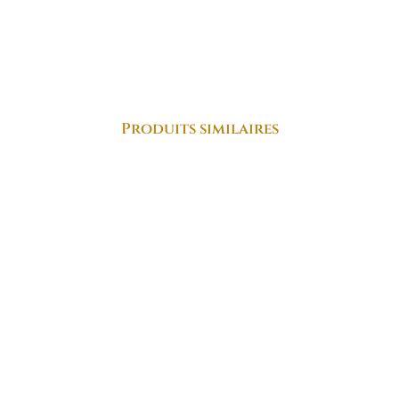
Produits similaires