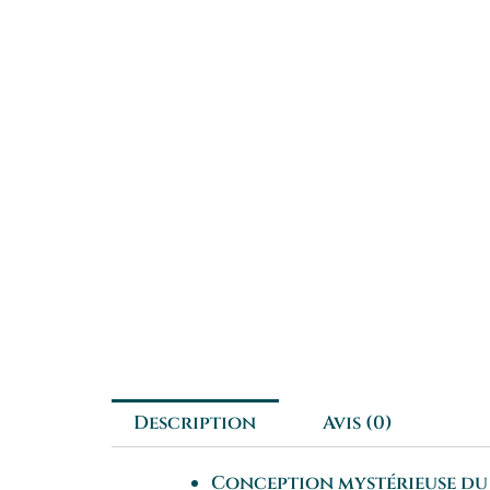
Description
Avis (0)
Conception mystérieuse du 