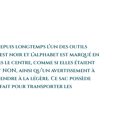
depuis longtemps l’un des outils
est noir et l’alphabet est marqué en
 le centre, comme si elles étaient
et NON, ainsi qu’un avertissement à
endre à la légère. Ce sac possède
rfait pour transporter les