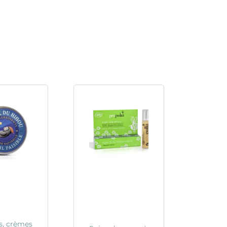
, crèmes