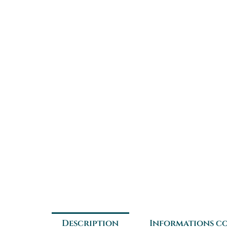
Description
Informations c