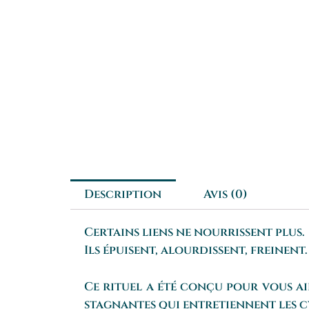
Description
Avis (0)
Certains liens ne nourrissent plus.
Ils épuisent, alourdissent, freinent.
Ce rituel a été conçu pour vous aid
stagnantes qui entretiennent les c