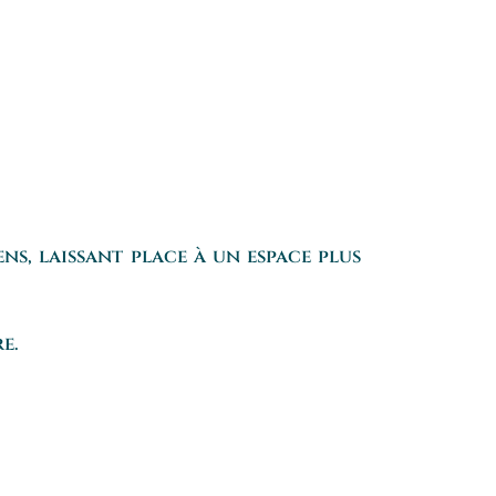
ens, laissant place à un espace plus
e.