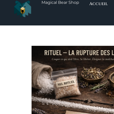
Magical Bear Shop
Aller
Accueil
au
contenu