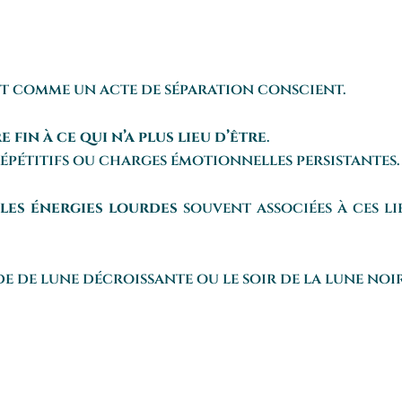
git comme un acte de séparation conscient.
 fin à ce qui n’a plus lieu d’être
.
épétitifs ou charges émotionnelles persistantes.
 les énergies lourdes
souvent associées à ces li
e de lune décroissante ou le soir de la lune noir