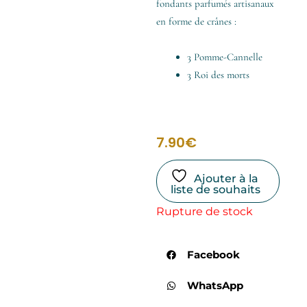
fondants parfumés artisanaux
en forme de crânes :
3 Pomme-Cannelle
3 Roi des morts
7.90
€
Ajouter à la
liste de souhaits
Rupture de stock
Facebook
WhatsApp