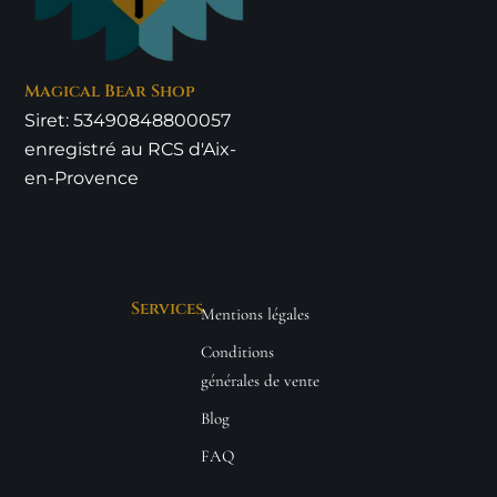
Magical Bear Shop
Siret: 53490848800057
enregistré au RCS d'Aix-
en-Provence
Services
Mentions légales
Conditions
générales de vente
Blog
FAQ