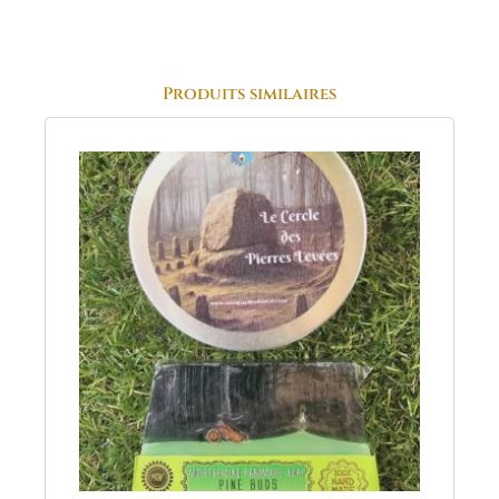
Produits similaires