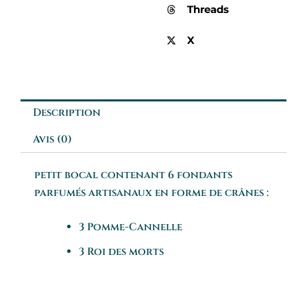
Threads
X
Description
Avis (0)
petit bocal contenant 6 fondants
parfumés artisanaux en forme de crânes :
3 Pomme-Cannelle
3 Roi des morts