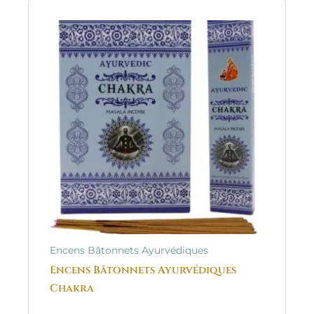
Encens Bâtonnets Ayurvédiques
Encens Bâtonnets Ayurvédiques
Chakra