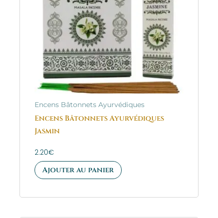
Encens Bâtonnets Ayurvédiques
Encens Bâtonnets Ayurvédiques
Jasmin
2.20
€
Ajouter au panier