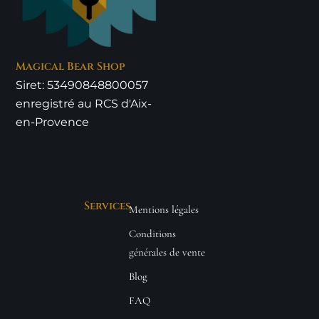
Magical Bear Shop
Siret: 53490848800057
enregistré au RCS d'Aix-
en-Provence
Services
Mentions légales
Conditions
générales de vente
Blog
FAQ