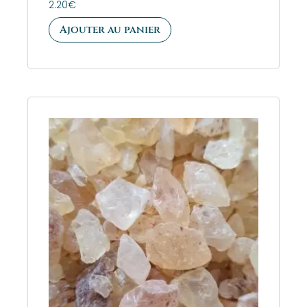
2.20
€
Ajouter au panier