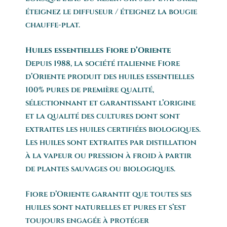
éteignez le diffuseur / éteignez la bougie
chauffe-plat.
Huiles essentielles Fiore d’Oriente
Depuis 1988, la société italienne Fiore
d’Oriente produit des huiles essentielles
100% pures de première qualité,
sélectionnant et garantissant l’origine
et la qualité des cultures dont sont
extraites les huiles certifiées biologiques.
Les huiles sont extraites par distillation
à la vapeur ou pression à froid à partir
de plantes sauvages ou biologiques.
Fiore d’Oriente garantit que toutes ses
huiles sont naturelles et pures et s’est
toujours engagée à protéger