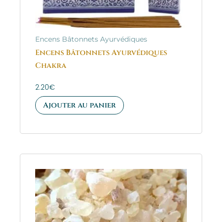
Encens Bâtonnets Ayurvédiques
Encens Bâtonnets Ayurvédiques
Chakra
2.20
€
Ajouter au panier