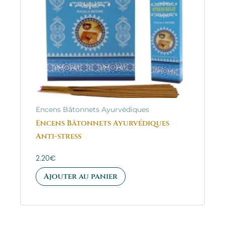
Encens Bâtonnets Ayurvédiques
Encens Bâtonnets Ayurvédiques
Anti-stress
2.20
€
Ajouter au panier