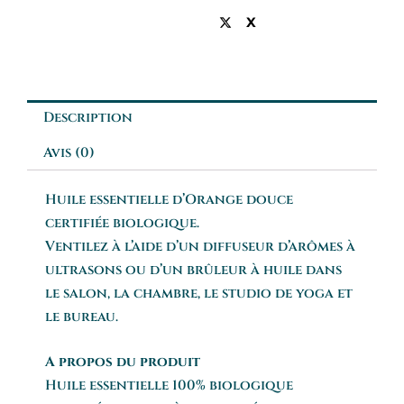
X
Description
Avis (0)
Huile essentielle d’Orange douce
certifiée biologique.
Ventilez à l’aide d’un diffuseur d’arômes à
ultrasons ou d’un brûleur à huile dans
le salon, la chambre, le studio de yoga et
le bureau.
A propos du produit
Huile essentielle 100% biologique