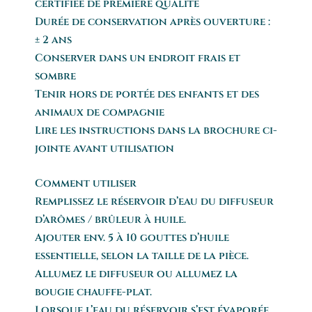
certifiée de première qualité
Durée de conservation après ouverture :
± 2 ans
Conserver dans un endroit frais et
sombre
Tenir hors de portée des enfants et des
animaux de compagnie
Lire les instructions dans la brochure ci-
jointe avant utilisation
Comment utiliser
Remplissez le réservoir d’eau du diffuseur
d’arômes / brûleur à huile.
Ajouter env. 5 à 10 gouttes d’huile
essentielle, selon la taille de la pièce.
Allumez le diffuseur ou allumez la
bougie chauffe-plat.
Lorsque l’eau du réservoir s’est évaporée,