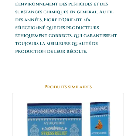
l’environnement des pesticides et des
substances chimiques en général. Au fil
des années, Fiore d’Oriente n’a
sélectionné que des producteurs
éthiquement corrects, qui garantissent
toujours la meilleure qualité de
production de leur récolte.
Produits similaires