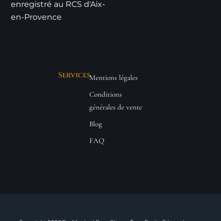
enregistré au RCS d'Aix-
en-Provence
Services
Mentions légales
Conditions
générales de vente
Blog
FAQ