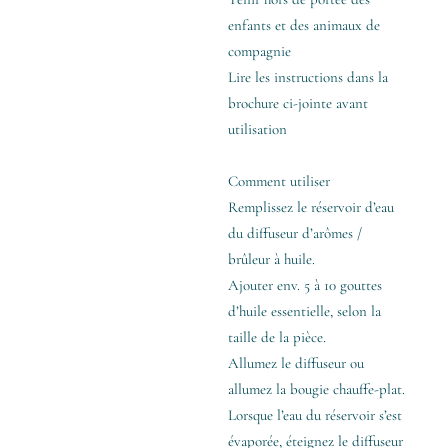
enfants et des animaux de
compagnie
Lire les instructions dans la
brochure ci-jointe avant
utilisation
Comment utiliser
Remplissez le réservoir d’eau
du diffuseur d’arômes /
brûleur à huile.
Ajouter env. 5 à 10 gouttes
d’huile essentielle, selon la
taille de la pièce.
Allumez le diffuseur ou
allumez la bougie chauffe-plat.
Lorsque l’eau du réservoir s’est
évaporée, éteignez le diffuseur