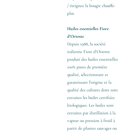
/ éteignez la bougie chauffe-
plat.
Huiles essentielles Fiore
d’Oriente
Depuis 1988, la société
italienne Fiore d’Oriente
produit des huiles essentielles
100% pures de première
qualité, sélectionnant et
garantissant l’origine et la
qualité des cultures dont sont
extraites les huiles certifiées
biologiques. Les huiles sont
extraites par distillation à la
vapeur ou pression à froid à
partir de plantes sauvages ou