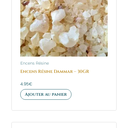
Encens Résine
Encens Résine Dammar – 30GR
4.95
€
Ajouter au panier