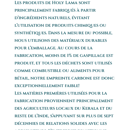
Les produits de Holy Lama sont
principalement fabriqués à partir
d’ingrédients naturels, évitant
l’utilisation de produits chimiques ou
synthétiques. Dans la mesure du possible,
nous utilisons des matériaux durables
pour l’emballage. Au cours de la
fabrication, moins de 1% de gaspillage est
produit, et tous les déchets sont utilisés
comme combustible ou aliments pour
bétail, notre empreinte carbone est donc
exceptionnellement faible!
Les matières premières utilisées pour la
fabrication proviennent principalement
des agriculteurs locaux du Kerala et du
reste de l’Inde, s’appuyant sur plus de sept
décennies de relations solides avec les