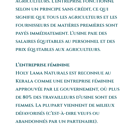
agriculteurs. L’entreprise fonctionne
selon un principe sans crédit, ce qui
signifie que tous les agriculteurs et les
fournisseurs de matières premières sont
payés immédiatement. L’usine paie des
salaires équitables au personnel et des
prix équitables aux agriculteurs.
L’entreprise féminine
Holy Lama Naturals est reconnue au
Kerala comme une entreprise féminine
approuvée par le gouvernement, où plus
de 80% des travailleurs d’usine sont des
femmes. La plupart viennent de milieux
défavorisés (c’est-à-dire veufs ou
abandonnés par un partenaire).