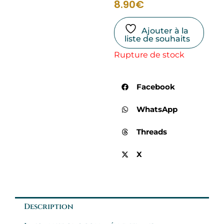
8.90
€
Ajouter à la
liste de souhaits
Rupture de stock
Facebook
WhatsApp
Threads
X
Description