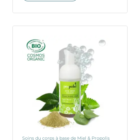
Soins du corps à base de Miel & Propolis