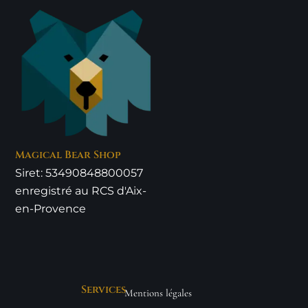
Magical Bear Shop
Siret: 53490848800057
enregistré au RCS d'Aix-
en-Provence
Services
Mentions légales