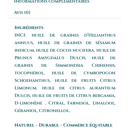
Informations complémentaires
Avis (0)
Ingrédients
INCI: huile de graines d’Helianthus
annuus, huile de graines de sésamum
indicum, huile de cocos nucifera, huile de
Prunus Amygdalus Dulcis, huile de
graines de Simmondsia Chinensis,
tocophérol, huile de cymbopogon
Schoenanthus, huile de fruits Citrus
Limonum, huile de citrus aurantium
Dulcis, huile de fruits de citrus bergamia,
D-limonène , Citral, Farnesol, Linalool,
Géraniol, Citronellol.
Naturel – Durable – Commerce équitable