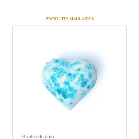
Produits similaires
Boules de bain