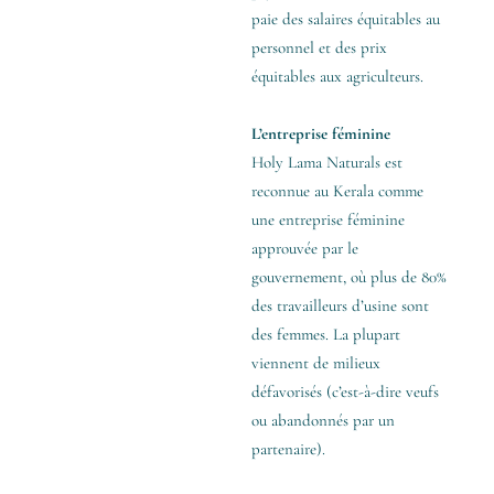
paie des salaires équitables au
personnel et des prix
équitables aux agriculteurs.
L’entreprise féminine
Holy Lama Naturals est
reconnue au Kerala comme
une entreprise féminine
approuvée par le
gouvernement, où plus de 80%
des travailleurs d’usine sont
des femmes. La plupart
viennent de milieux
défavorisés (c’est-à-dire veufs
ou abandonnés par un
partenaire).