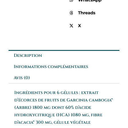
Threads
X
Description
Informations complémentaires
Avis (0)
Ingrédients pour 6 gélules : extrait
d’écorces de fruits de Garcinia cambogia*
(Arbre) 1800 mg dont 60% d’acide
hydroxycitrique (HCA) 1080 mg, fibre
d’acacia* 300 mg, gélule végétale