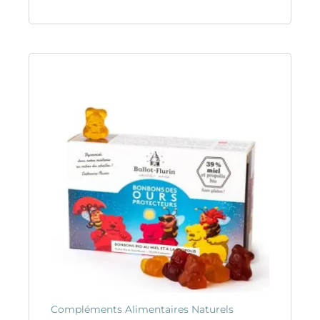
Compléments Alimentaires Naturels