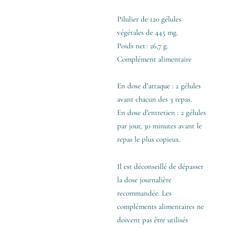
Pilulier de 120 gélules
végétales de 445 mg.
Poids net : 26,7 g.
Complément alimentaire
En dose d’attaque : 2 gélules
avant chacun des 3 repas.
En dose d’entretien : 2 gélules
par jour, 30 minutes avant le
repas le plus copieux.
Il est déconseillé de dépasser
la dose journalière
recommandée. Les
compléments alimentaires ne
doivent pas être utilisés