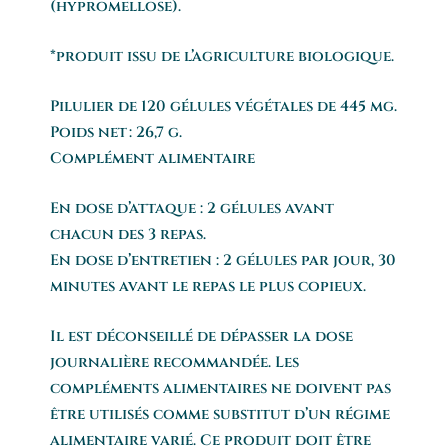
(hypromellose).
*produit issu de l’agriculture biologique.
Pilulier de 120 gélules végétales de 445 mg.
Poids net : 26,7 g.
Complément alimentaire
En dose d’attaque : 2 gélules avant
chacun des 3 repas.
En dose d’entretien : 2 gélules par jour, 30
minutes avant le repas le plus copieux.
Il est déconseillé de dépasser la dose
journalière recommandée. Les
compléments alimentaires ne doivent pas
être utilisés comme substitut d’un régime
alimentaire varié. Ce produit doit être