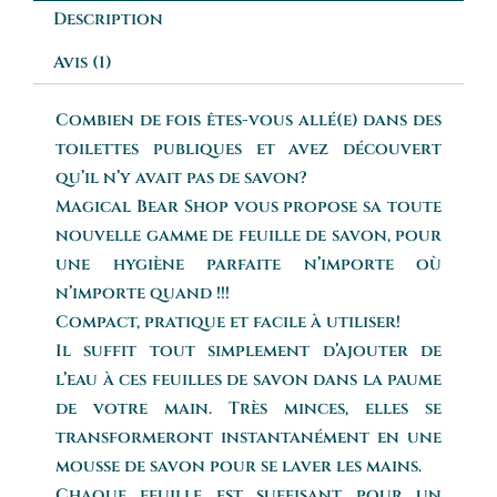
Description
Avis (1)
Combien de fois êtes-vous allé(e) dans des
toilettes publiques et avez découvert
qu’il n’y avait pas de savon?
Magical Bear Shop vous propose sa toute
nouvelle gamme de feuille de savon, pour
une hygiène parfaite n’importe où
n’importe quand !!!
Compact, pratique et facile à utiliser!
Il suffit tout simplement d’ajouter de
l’eau à ces feuilles de savon dans la paume
de votre main. Très minces, elles se
transformeront instantanément en une
mousse de savon pour se laver les mains.
Chaque feuille est suffisant pour un