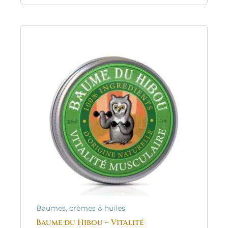
Baumes, crèmes & huiles
Baume du Hibou – Vitalité