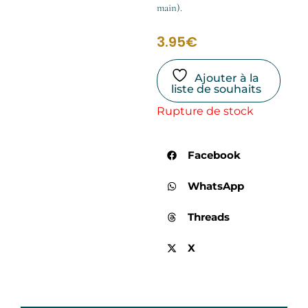
main).
3.95
€
Ajouter à la
liste de souhaits
Rupture de stock
Facebook
WhatsApp
Threads
X