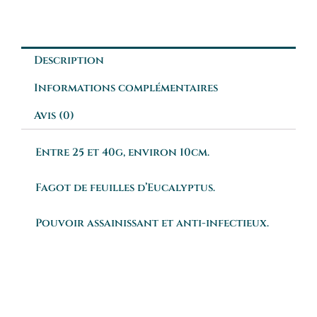
Description
Informations complémentaires
Avis (0)
Entre 25 et 40g, environ 10cm.
Fagot de feuilles d’Eucalyptus.
Pouvoir assainissant et anti-infectieux.