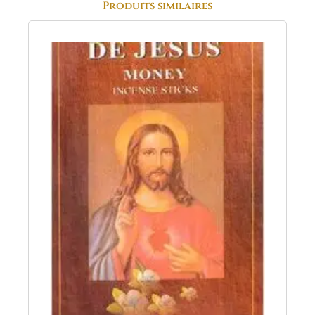
Produits similaires