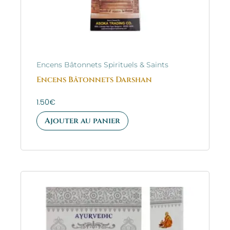
Encens Bâtonnets Spirituels & Saints
Encens Bâtonnets Darshan
1.50
€
Ajouter au panier