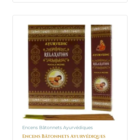
Encens Bâtonnets Ayurvédiques
Encens Bâtonnets Ayurvédiques