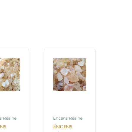
s Résine
Encens Résine
ns
Encens