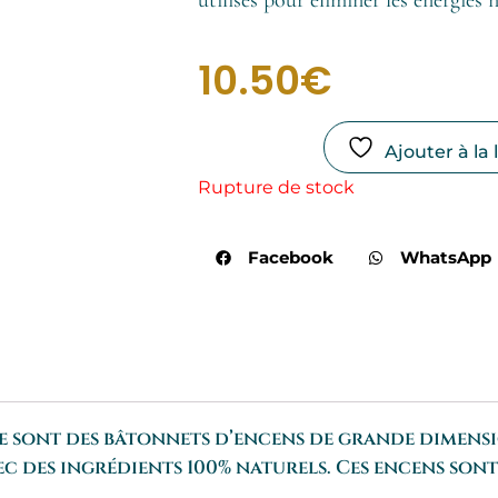
10.50
€
Ajouter à la 
Rupture de stock
Facebook
WhatsApp
ie sont des bâtonnets d’encens de grande dimensi
c des ingrédients 100% naturels. Ces encens sont 