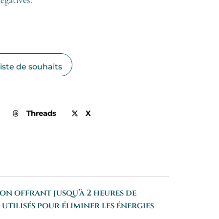
liste de souhaits
Threads
X
on offrant jusqu’à 2 heures de
utilisés pour éliminer les énergies