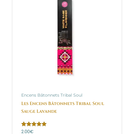
Encens Bâtonnets Tribal Soul
Les Encens Bâtonnets Tribal Soul
Sauge Lavande
Note
2.00
€