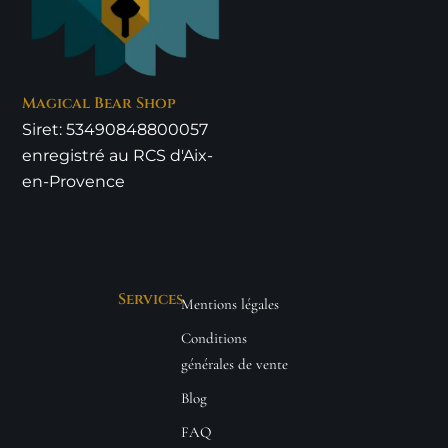
Magical Bear Shop
Siret: 53490848800057
enregistré au RCS d'Aix-
en-Provence
Services
Mentions légales
Conditions
générales de vente
Blog
FAQ