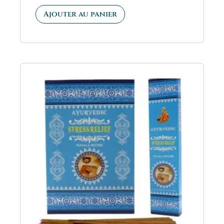
5.00
sur 5
Ajouter au panier