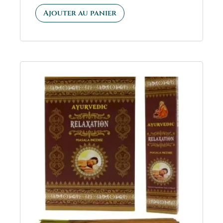
5.00
sur 5
Ajouter au panier