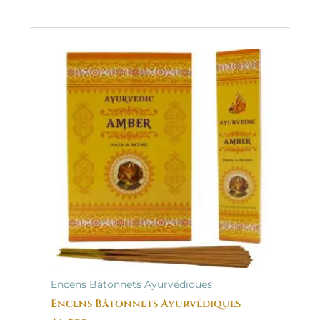
Encens Bâtonnets Ayurvédiques
Encens Bâtonnets Ayurvédiques