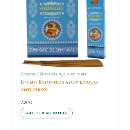
Encens Bâtonnets Ayurvédiques
Encens Bâtonnets Ayurvédiques
Anti-stress
2.20
€
Ajouter au panier