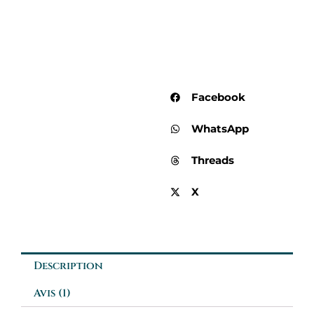
Facebook
WhatsApp
Threads
X
Description
Avis (1)