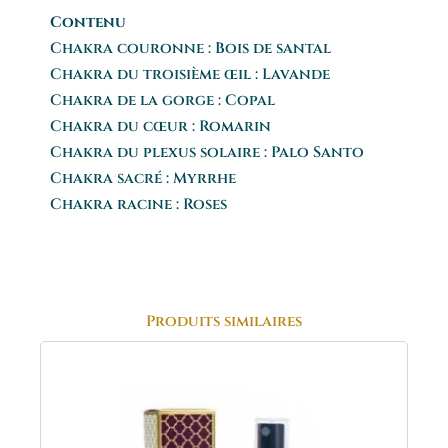
Contenu
Chakra couronne : Bois de santal
Chakra du troisième œil : Lavande
Chakra de la gorge : Copal
Chakra du cœur : Romarin
Chakra du plexus solaire : Palo Santo
Chakra sacré : Myrrhe
Chakra racine : Roses
Produits similaires