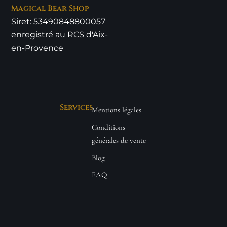
Magical Bear Shop
Siret: 53490848800057
enregistré au RCS d'Aix-
en-Provence
Services
Mentions légales
Conditions
générales de vente
Blog
FAQ