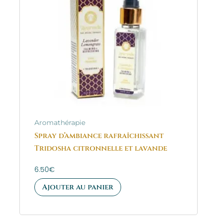
Aromathérapie
Spray d’ambiance rafraîchissant
Tridosha citronnelle et lavande
6.50
€
Ajouter au panier