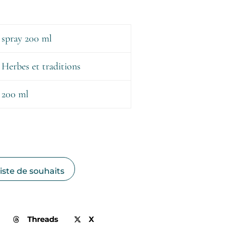
spray 200 ml
Herbes et traditions
200 ml
liste de souhaits
Threads
X