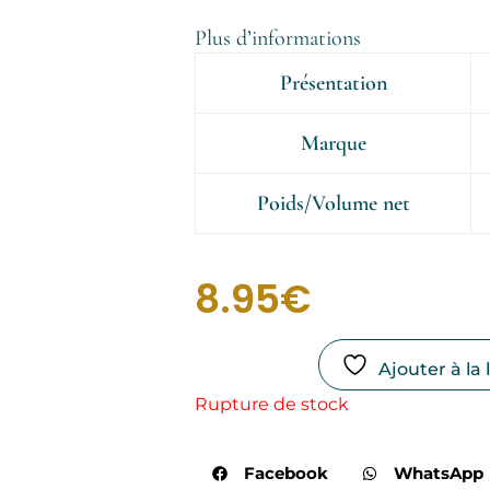
Plus d’informations
Présentation
Marque
Poids/Volume net
8.95
€
Ajouter à la 
Rupture de stock
Facebook
WhatsApp