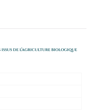
issus de l’agriculture biologique