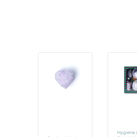
Hygiène 