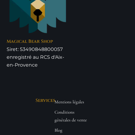
Magical Bear Shop
Siret: 53490848800057
enregistré au RCS d'Aix-
en-Provence
Services
Mentions légales
Conditions
générales de vente
Blog