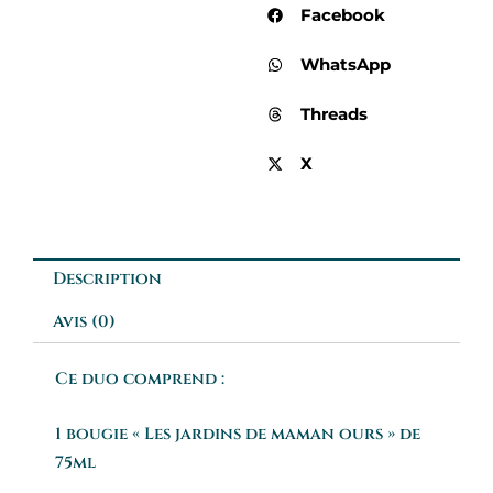
Facebook
WhatsApp
Threads
X
Description
Avis (0)
Ce duo comprend :
1 bougie « Les jardins de maman ours » de
75ml