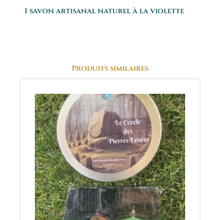
1 savon artisanal naturel à la violette
Produits similaires