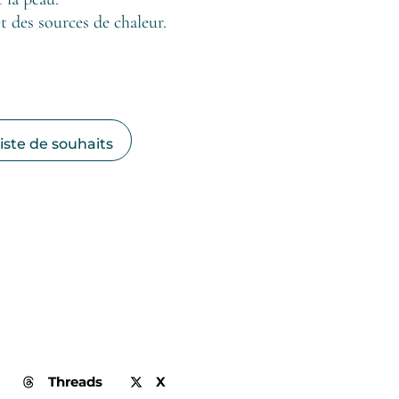
t des sources de chaleur.
liste de souhaits
Threads
X