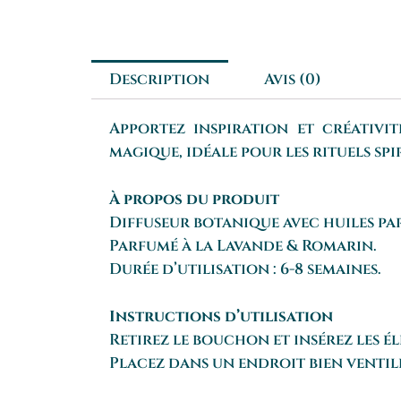
Description
Avis (0)
Apportez inspiration et créativi
magique, idéale pour les rituels sp
À propos du produit
Diffuseur botanique avec huiles pa
Parfumé à la Lavande & Romarin.
Durée d’utilisation : 6-8 semaines.
Instructions d’utilisation
Retirez le bouchon et insérez les é
Placez dans un endroit bien ventil