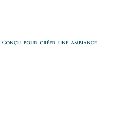
ue. Conçu pour créer une ambiance