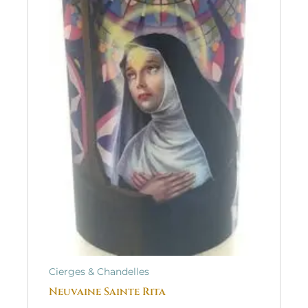
Cierges & Chandelles
Neuvaine Sainte Rita