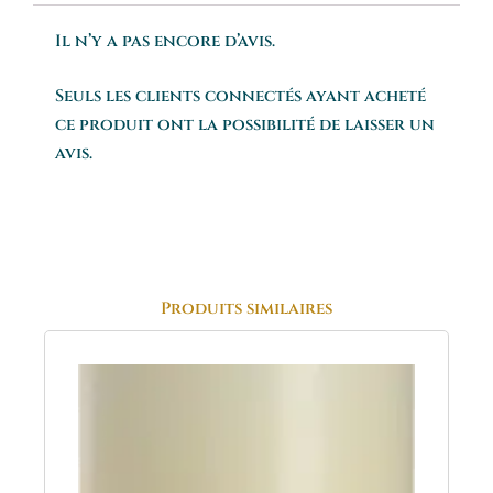
Il n’y a pas encore d’avis.
Seuls les clients connectés ayant acheté
ce produit ont la possibilité de laisser un
avis.
Produits similaires