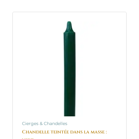
Cierges & Chandelles
Chandelle teintée dans la masse :