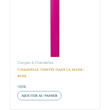
Cierges & Chandelles
Chandelle teintée dans la masse :
rose
1.50
€
Ajouter au panier