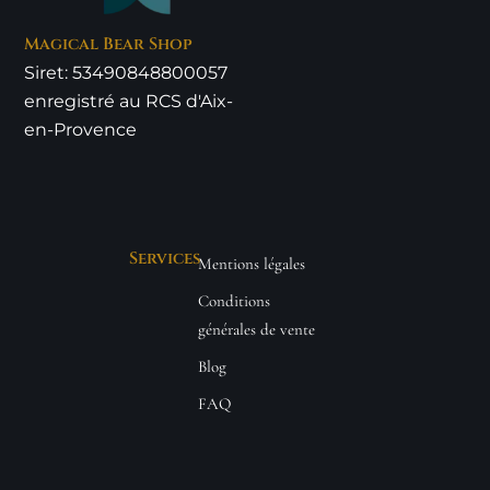
Magical Bear Shop
Siret: 53490848800057
enregistré au RCS d'Aix-
en-Provence
Services
Mentions légales
Conditions
générales de vente
Blog
FAQ