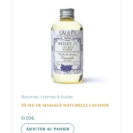
Baumes, crèmes & huiles
Huile de massage naturelle lavande
10.00
€
Ajouter au panier