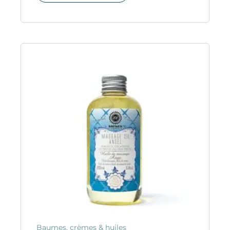
Baumes, crèmes & huiles