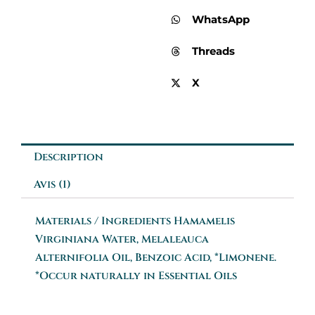
WhatsApp
Threads
X
Description
Avis (1)
Materials / Ingredients Hamamelis
Virginiana Water, Melaleauca
Alternifolia Oil, Benzoic Acid, *Limonene.
*Occur naturally in Essential Oils