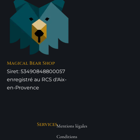
Magical Bear Shop
Siret: 53490848800057
enregistré au RCS d'Aix-
en-Provence
Services
Mentions légales
Conditions