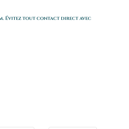
m. Évitez tout contact direct avec