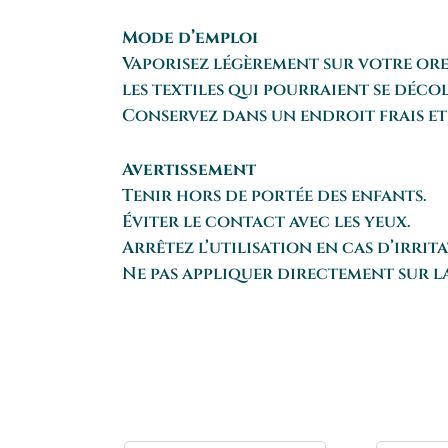
Mode d’emploi
Vaporisez légèrement sur votre ore
les textiles qui pourraient se déco
Conservez dans un endroit frais et
Avertissement
Tenir hors de portée des enfants.
Éviter le contact avec les yeux.
Arrêtez l’utilisation en cas d’irri
Ne pas appliquer directement sur la