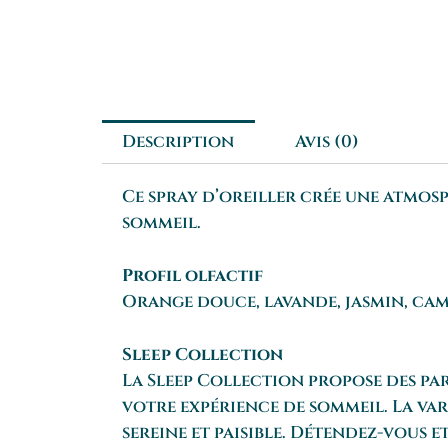
Description
Avis (0)
Ce spray d’oreiller crée une atmosp
sommeil.
Profil olfactif
Orange douce, lavande, jasmin, cam
Sleep Collection
La Sleep Collection propose des par
votre expérience de sommeil. La va
sereine et paisible. Détendez-vous e