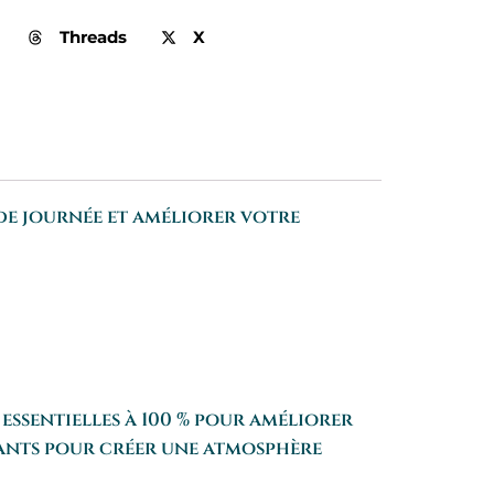
Threads
X
 de journée et améliorer votre
essentielles à 100 % pour améliorer
mants pour créer une atmosphère