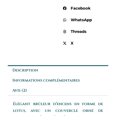
Facebook
WhatsApp
Threads
X
Description
Informations complémentaires
Avis (2)
Élégant brûleur d’encens en forme de
lotus, avec un couvercle orné de