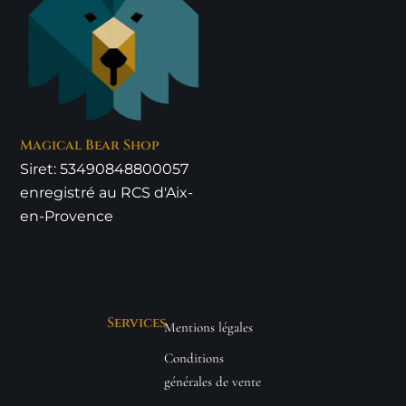
Magical Bear Shop
Siret: 53490848800057
enregistré au RCS d'Aix-
en-Provence
Services
Mentions légales
Conditions
générales de vente