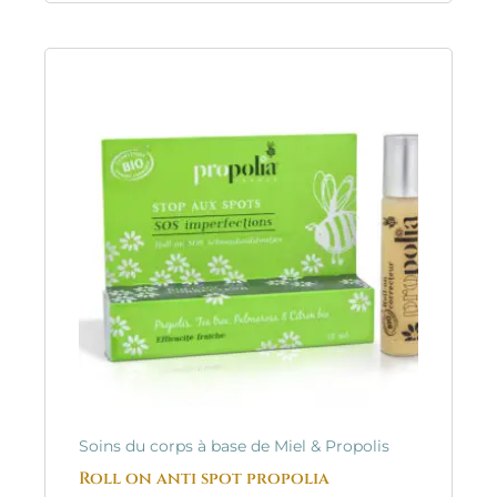
Soins du corps à base de Miel & Propolis
Roll on anti spot propolia