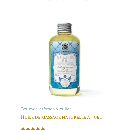
Baumes, crèmes & huiles
Huile de massage naturelle Angel