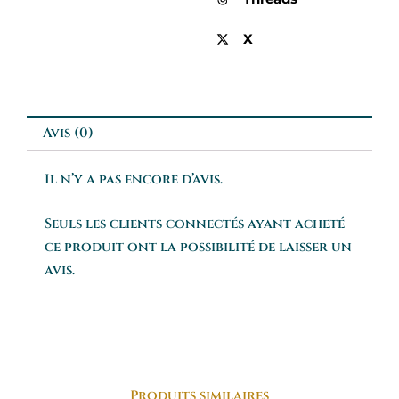
X
Avis (0)
Il n’y a pas encore d’avis.
Seuls les clients connectés ayant acheté
ce produit ont la possibilité de laisser un
avis.
Produits similaires