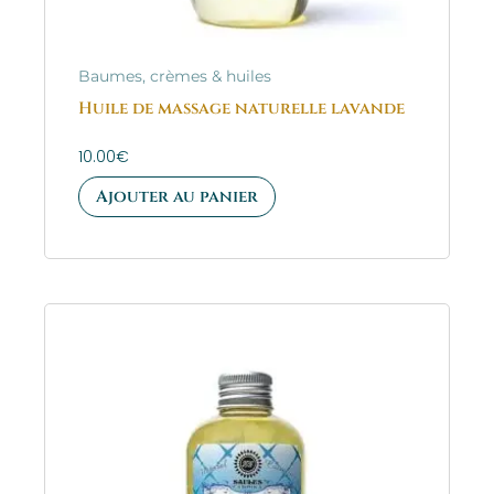
Baumes, crèmes & huiles
Huile de massage naturelle lavande
10.00
€
Ajouter au panier