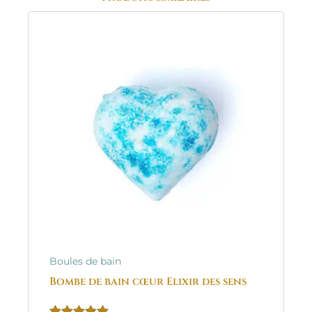
Boules de bain
Bombe de bain cœur Elixir des sens