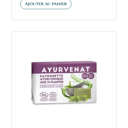
sur 5
Ajouter au panier