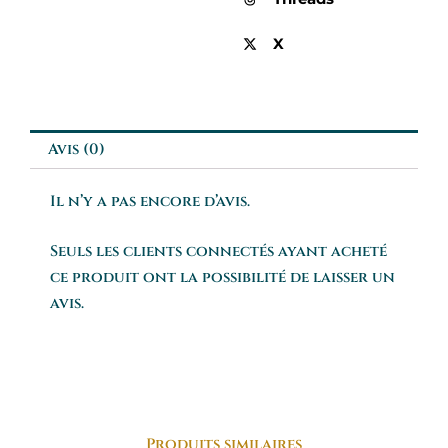
X
Avis (0)
Il n’y a pas encore d’avis.
Seuls les clients connectés ayant acheté
ce produit ont la possibilité de laisser un
avis.
Produits similaires