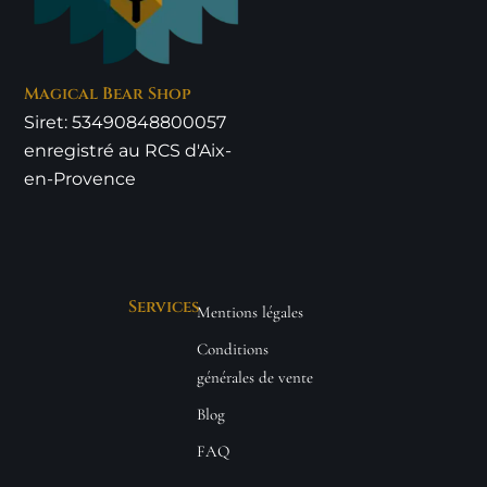
Magical Bear Shop
Siret: 53490848800057
enregistré au RCS d'Aix-
en-Provence
Services
Mentions légales
Conditions
générales de vente
Blog
FAQ