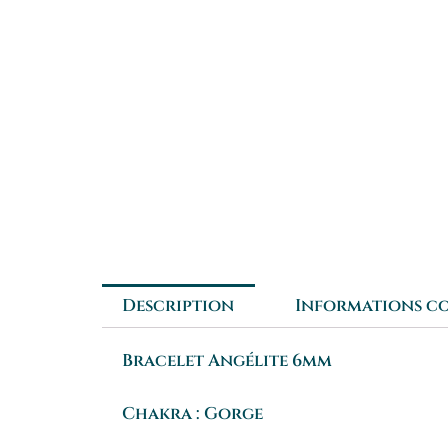
Description
Informations c
Bracelet Angélite 6mm
Chakra : Gorge