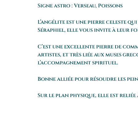
Signe astro : Verseau, Poissons
L’angélite est une pierre celeste q
Séraphiel, elle vous invite à leur 
C’est une excellente pierre de commu
artistes, et très liée aux muses gr
l’accompagnement spirituel.
Bonne alliée pour résoudre les pein
Sur le plan physique, elle est reliée