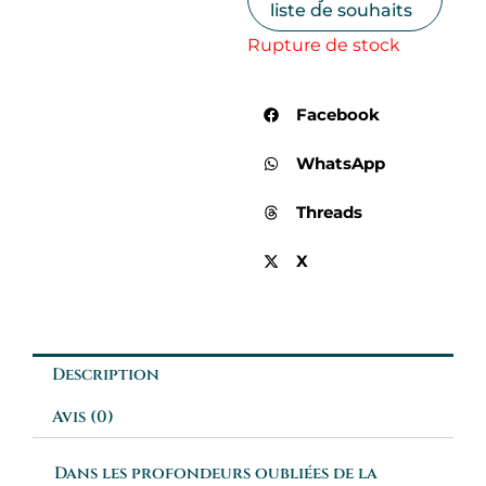
liste de souhaits
Rupture de stock
Facebook
WhatsApp
Threads
X
Description
Avis (0)
Dans les profondeurs oubliées de la