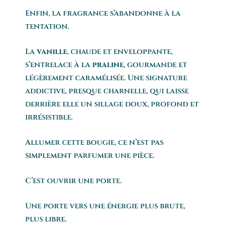
Enfin, la fragrance s’abandonne à la
tentation.
La
vanille
, chaude et enveloppante,
s’entrelace à la
praline
, gourmande et
légèrement caramélisée. Une signature
addictive, presque charnelle, qui laisse
derrière elle un sillage doux, profond et
irrésistible.
Allumer cette bougie, ce n’est pas
simplement parfumer une pièce.
C’est ouvrir une porte.
Une porte vers une énergie plus brute,
plus libre.