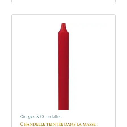
Cierges & Chandelles
Chandelle teintée dans la masse :