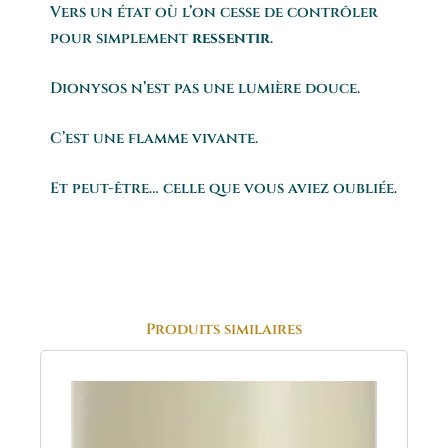
Vers un état où l’on cesse de contrôler
pour simplement
ressentir
.
Dionysos n’est pas une lumière douce.
C’est une flamme vivante.
Et peut-être… celle que vous aviez oubliée.
Produits similaires