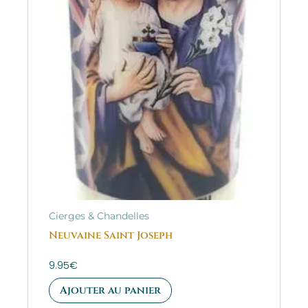
Cierges & Chandelles
Neuvaine Saint Joseph
9.95
€
Ajouter au panier