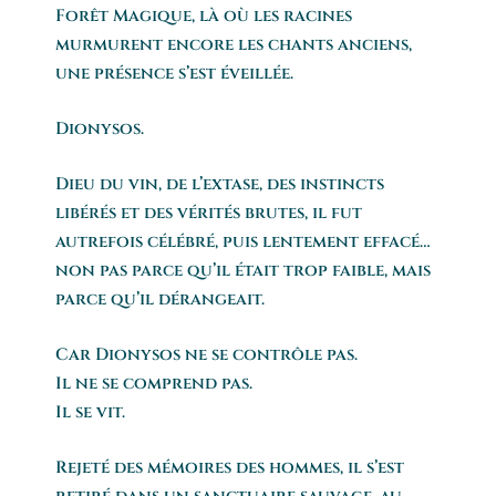
Forêt Magique, là où les racines
murmurent encore les chants anciens,
une présence s’est éveillée.
Dionysos.
Dieu du vin, de l’extase, des instincts
libérés et des vérités brutes, il fut
autrefois célébré, puis lentement effacé…
non pas parce qu’il était trop faible, mais
parce qu’il dérangeait.
Car Dionysos ne se contrôle pas.
Il ne se comprend pas.
Il se vit.
Rejeté des mémoires des hommes, il s’est