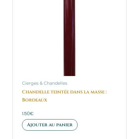
Cierges & Chandelles
Chandelle teintée dans la masse :
Bordeaux
1.50
€
Ajouter au panier