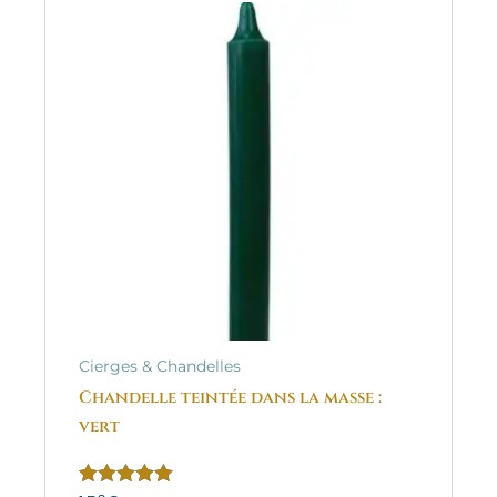
Cierges & Chandelles
Chandelle teintée dans la masse :
vert