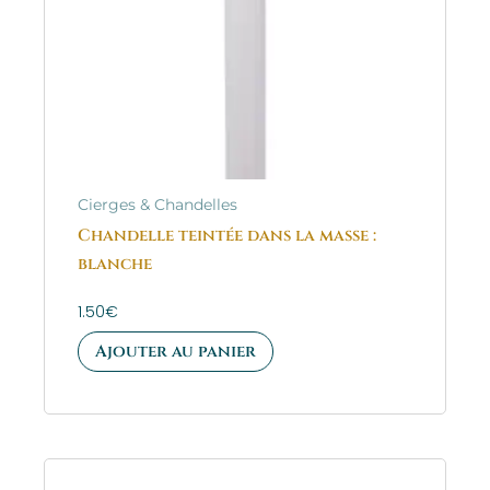
Cierges & Chandelles
Chandelle teintée dans la masse :
blanche
1.50
€
Ajouter au panier