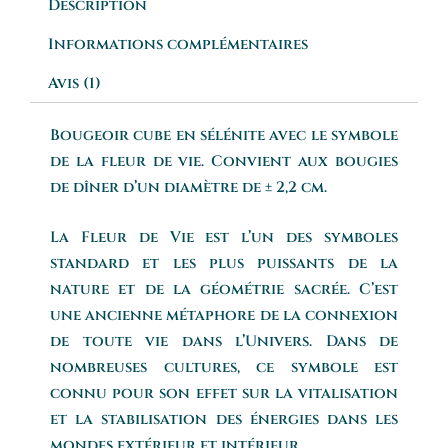
Description
Informations complémentaires
Avis (1)
Bougeoir cube en sélénite avec le symbole
de la fleur de vie. Convient aux bougies
de dîner d’un diamètre de ± 2,2 cm.
La Fleur de Vie est l’un des symboles
standard et les plus puissants de la
nature et de la géométrie sacrée. C’est
une ancienne métaphore de la connexion
de toute vie dans l’Univers. Dans de
nombreuses cultures, ce symbole est
connu pour son effet sur la vitalisation
et la stabilisation des énergies dans les
mondes extérieur et intérieur.