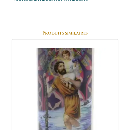
Produits similaires