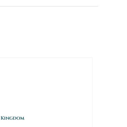
 Kingdom