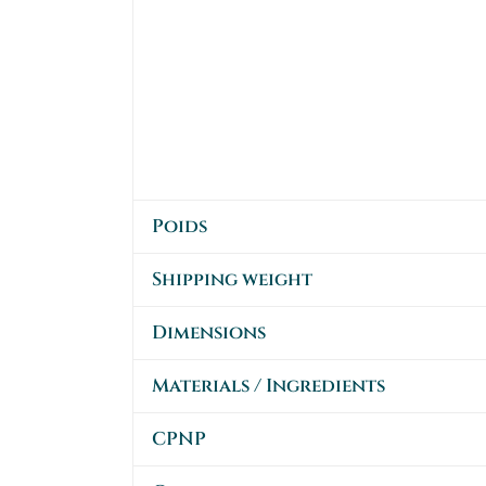
Poids
Shipping weight
Dimensions
Materials / Ingredients
CPNP