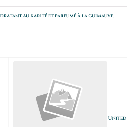
dratant au Karité et parfumé à la guimauve.
United